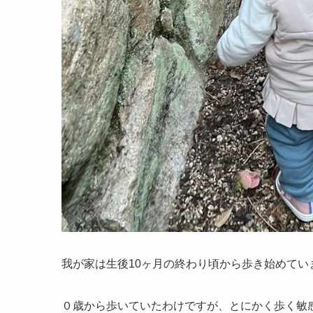
我が家は生後10ヶ月の終わり頃から歩き始めてい
０歳から歩いていたわけですが、とにかく歩く敏