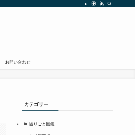
お問い合わせ
カテゴリー
困りごと図鑑