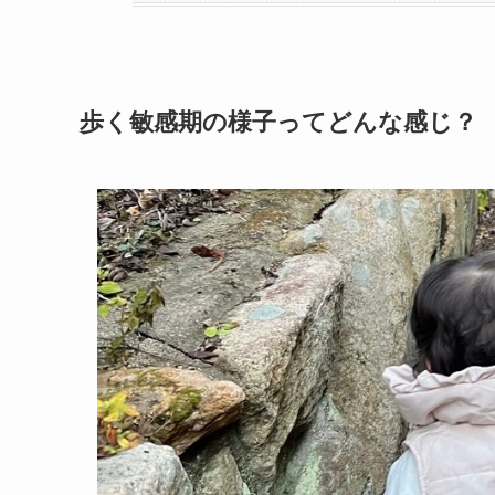
歩く敏感期の様子ってどんな感じ？