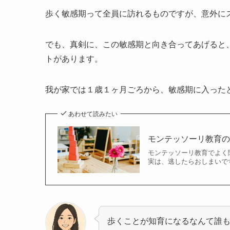
歩く敏感期って全員に訪れるものですが、意外に
でも、真剣に、この敏感期と向き合ってあげると
トがあります。
我が家では１歳１ヶ月ごろから、敏感期に入った
あわせて読みたい
モンテッソーリ教育
モンテッソーリ教育でよく
実は、逃したらおしまいで
歩くことが知育になるなんて誰