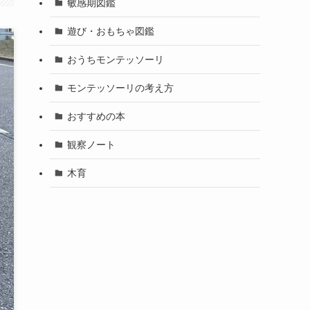
敏感期図鑑
遊び・おもちゃ図鑑
おうちモンテッソーリ
モンテッソーリの考え方
おすすめの本
観察ノート
木育