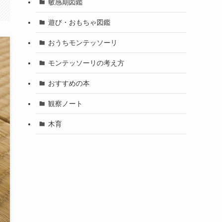
敏感期図鑑
遊び・おもちゃ図鑑
おうちモンテッソーリ
モンテッソーリの考え方
おすすめの本
観察ノート
木育