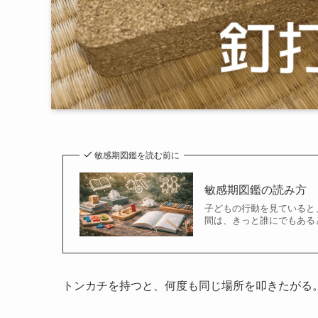
敏感期図鑑を読む前に
敏感期図鑑の読み方
子どもの行動を見ていると
間は、きっと誰にでもある
トンカチを持つと、何度も同じ場所を叩きたがる