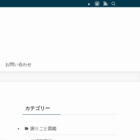
お問い合わせ
カテゴリー
困りごと図鑑