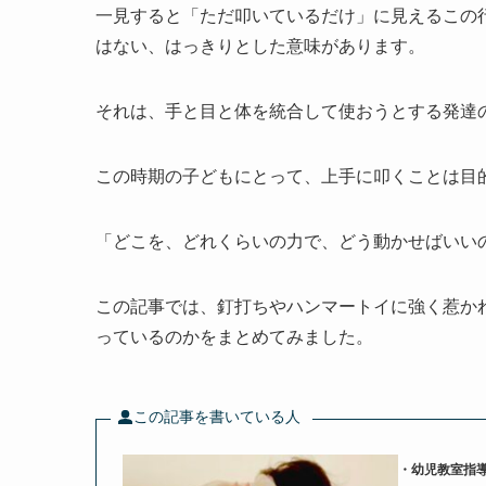
一見すると「ただ叩いているだけ」に見えるこの
はない、はっきりとした意味があります。
それは、手と目と体を統合して使おうとする発達
この時期の子どもにとって、上手に叩くことは目
「どこを、どれくらいの力で、どう動かせばいい
この記事では、釘打ちやハンマートイに強く惹か
っているのかをまとめてみました。
この記事を書いている人
・幼児教室指