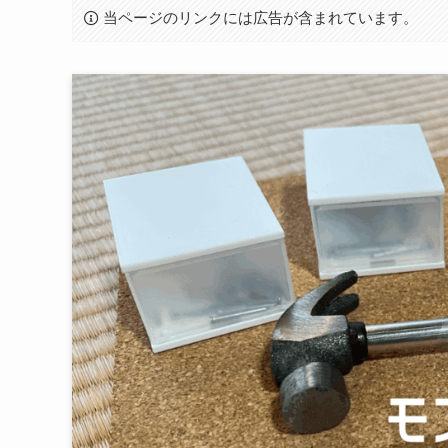
当ページのリンクには広告が含まれています。