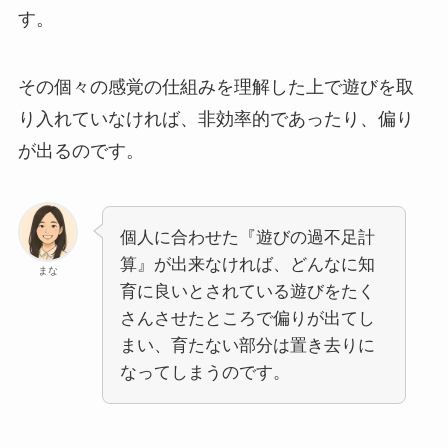
す。
その個々の感覚の仕組みを理解した上で遊びを取
り入れていなければ、非効率的であったり、偏り
が出るのです。
個人に合わせた『遊びの過不足計
算』が出来なければ、どんなに知
まな
育に良いとされている遊びをたく
さんさせたところで偏りが出てし
まい、育たない部分は置き去りに
なってしまうのです。