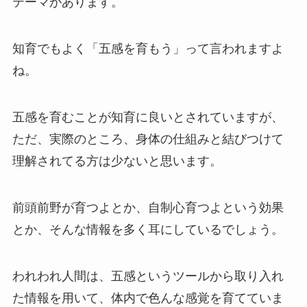
テーマがあります。
知育でもよく「五感を育もう」って言われますよ
ね。
五感を育むことが知育に良いとされていますが、
ただ、実際のところ、身体の仕組みと結びつけて
理解されてる方は少ないと思います。
前頭前野が育つよとか、自制心育つよという効果
とか、そんな情報を多く耳にしているでしょう。
われわれ人間は、五感というツールから取り入れ
た情報を用いて、体内で色んな感覚を育てていま