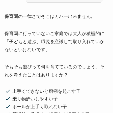
保育園の一律さでそこはカバー出来ません。
保育園に行っていないご家庭では大人が積極的に
「子どもと遊ぶ」環境を意識して取り入れていか
ないといけないです。
そもそも遊びって何を育てているのでしょう。そ
れを考えたことはありますか？
上手くできないと癇癪を起こす子
乗り物酔いしやすい子
ボールが上手く取れない子