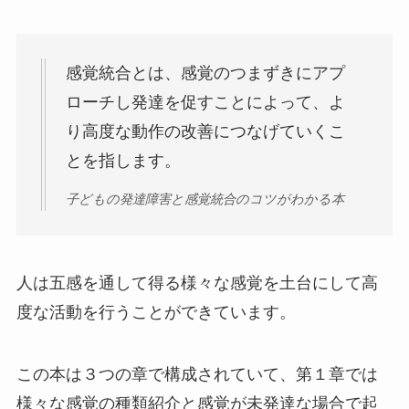
感覚統合とは、感覚のつまずきにアプ
ローチし発達を促すことによって、よ
り高度な動作の改善につなげていくこ
とを指します。
子どもの発達障害と感覚統合のコツがわかる本
人は五感を通して得る様々な感覚を土台にして高
度な活動を行うことができています。
この本は３つの章で構成されていて、第１章では
様々な感覚の種類紹介と感覚が未発達な場合で起