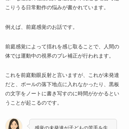
こりうる日常動作の悩みが書かれています。
例えば、前庭感覚のお話です。
前庭感覚によって揺れを感じ取ることで、人間の
体では運動中の視界のブレ補正が行われます。
これを前庭動眼反射と言いますが、これが未発達
だと、ボールの落下地点に入れなかったり、黒板
の文字をノートに書き写すのに時間がかかるとい
うことが起こるのです。
感覚の未発達が子どもの苦手を生