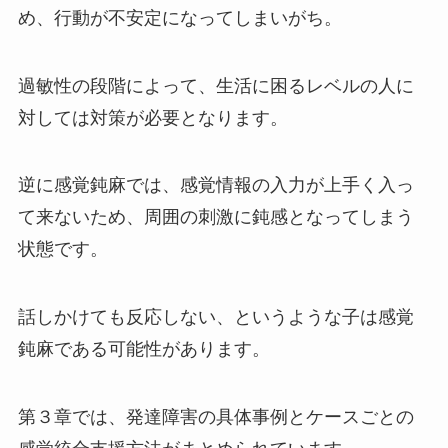
め、行動が不安定になってしまいがち。
過敏性の段階によって、生活に困るレベルの人に
対しては対策が必要となります。
逆に感覚鈍麻では、感覚情報の入力が上手く入っ
て来ないため、周囲の刺激に鈍感となってしまう
状態です。
話しかけても反応しない、というような子は感覚
鈍麻である可能性があります。
第３章では、発達障害の具体事例とケースごとの