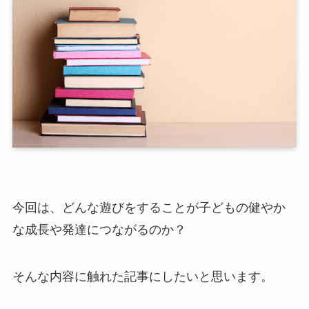
今回は、どんな遊びをすることが子どもの健やか
な成長や発達につながるのか？
そんな内容に触れた記事にしたいと思います。