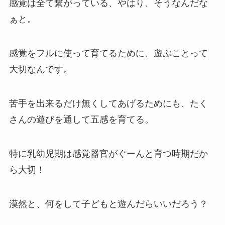
感覚は全て繋がっている、やはり、そうなんだな
ぁと。
感覚をフルに使って育てるために、遊ぶことって
大切なんです。
苦手を出来るだけ無くしてあげるためにも、たく
さんの遊びを通して五感を育てる。
特に乳幼児期は感覚器官がぐーんと育つ時期だか
ら大切！
漠然と、何をして子どもと遊んだらいいだろう？