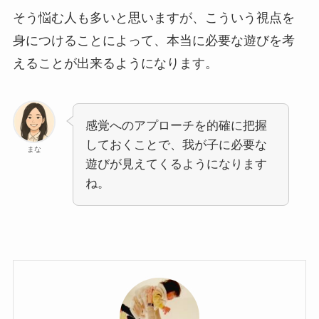
そう悩む人も多いと思いますが、こういう視点を
身につけることによって、本当に必要な遊びを考
えることが出来るようになります。
感覚へのアプローチを的確に把握
しておくことで、我が子に必要な
まな
遊びが見えてくるようになります
ね。