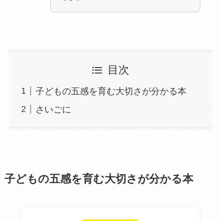
目次
子どもの五感を育む大切さが分かる本
さいごに
子どもの五感を育む大切さが分かる本