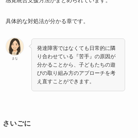
感覚統合支援方法がまとめられています。
具体的な対処法が分かる章です。
発達障害ではなくても日常的に隣
り合わせている『苦手』の原因が
まな
分かることから、子どもたちの遊
びの取り組み方のアプローチを考
え直すことができます。
さいごに