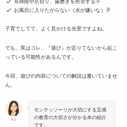
耳掃除や爪切り、歯磨きを拒否する子
お風呂に入りたがらない（水が嫌いな）子
子育てしてて、よく見かける光景ですよね。
でも、実はコレ、『遊び』が足りてないから起こ
っている可能性があるんです。
今回、遊びの内容についての解説は書いていませ
ん。
モンテッソーリが大切にする五感
の教育の大切さが分かる本の紹介
まな
です。