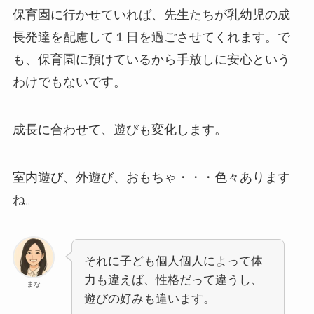
保育園に行かせていれば、先生たちが乳幼児の成
長発達を配慮して１日を過ごさせてくれます。で
も、保育園に預けているから手放しに安心という
わけでもないです。
成長に合わせて、遊びも変化します。
室内遊び、外遊び、おもちゃ・・・色々あります
ね。
それに子ども個人個人によって体
力も違えば、性格だって違うし、
まな
遊びの好みも違います。