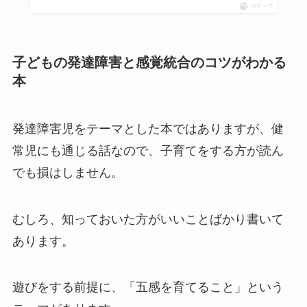
ポチップ
子どもの発達障害と感覚統合のコツがわかる
本
発達障害児をテーマとした本ではありますが、健
常児にも通じる話なので、子育てをする方が読ん
でも損はしません。
むしろ、知っておいた方がいいことばかり書いて
あります。
遊びをする前提に、「五感を育てること」という