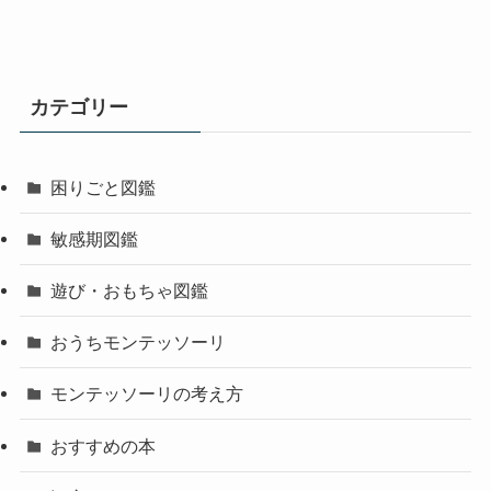
カテゴリー
困りごと図鑑
敏感期図鑑
遊び・おもちゃ図鑑
おうちモンテッソーリ
モンテッソーリの考え方
おすすめの本