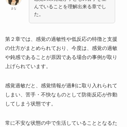
んでいることを理解出来る章でし
まな
た。
第２章では、感覚の過敏性や低反応の特徴と支援
の仕方がまとめられており、今度は、感覚の過敏
や鈍感であることが原因である場合の事例が取り
上げられています。
感覚過敏だと、感覚情報が過剰に取り入れられて
しまい、苦手・不快なものとして防衛反応が作動
してしまう状態です。
常に不安な状態の中で生活していることとなるた