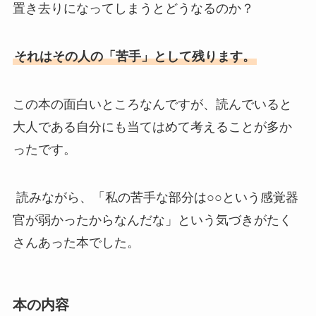
置き去りになってしまうとどうなるのか？
それはその人の「苦手」として残ります。
この本の面白いところなんですが、読んでいると
大人である自分にも当てはめて考えることが多か
ったです。
読みながら、「私の苦手な部分は○○という感覚器
官が弱かったからなんだな」という気づきがたく
さんあった本でした。
本の内容