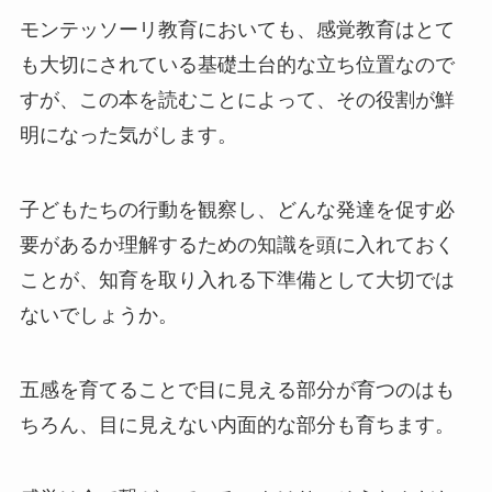
モンテッソーリ教育においても、感覚教育はとて
も大切にされている基礎土台的な立ち位置なので
すが、この本を読むことによって、その役割が鮮
明になった気がします。
子どもたちの行動を観察し、どんな発達を促す必
要があるか理解するための知識を頭に入れておく
ことが、知育を取り入れる下準備として大切では
ないでしょうか。
五感を育てることで目に見える部分が育つのはも
ちろん、目に見えない内面的な部分も育ちます。