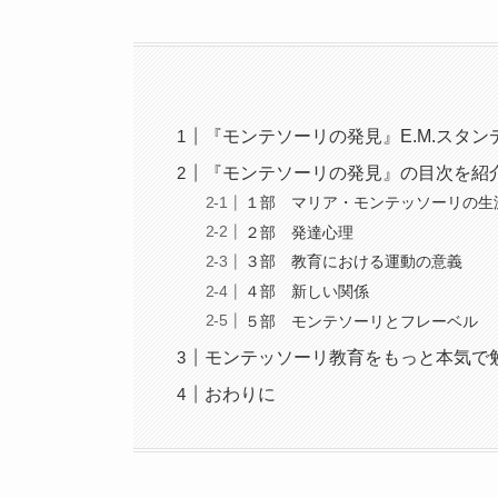
『モンテソーリの発見』E.M.スタン
『モンテソーリの発見』の目次を紹
１部 マリア・モンテッソーリの生
２部 発達心理
３部 教育における運動の意義
４部 新しい関係
５部 モンテソーリとフレーベル
モンテッソーリ教育をもっと本気で
おわりに