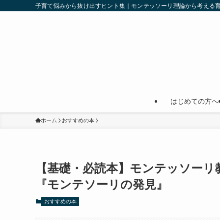
子育て悩みから抜け出すヒント集｜モンテッソーリ理論から考える
はじめての方へ
ホーム
おすすめの本
【基礎・必読本】モンテッソーリ
『モンテソーリの発見』
おすすめの本