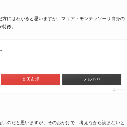
だ方にはわかると思いますが、マリア・モンテッソーリ自身の
が特徴。
‐
楽天市場
メルカリ
ポチップ
ないのだと思いますが、そのおかげで、考えながら読まないと