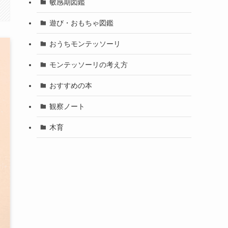
敏感期図鑑
遊び・おもちゃ図鑑
おうちモンテッソーリ
モンテッソーリの考え方
おすすめの本
観察ノート
木育