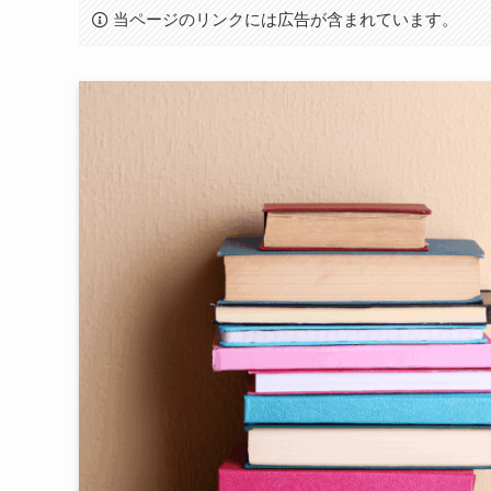
当ページのリンクには広告が含まれています。