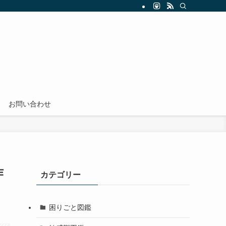
お問い合わせ
作
カテゴリー
困りごと図鑑