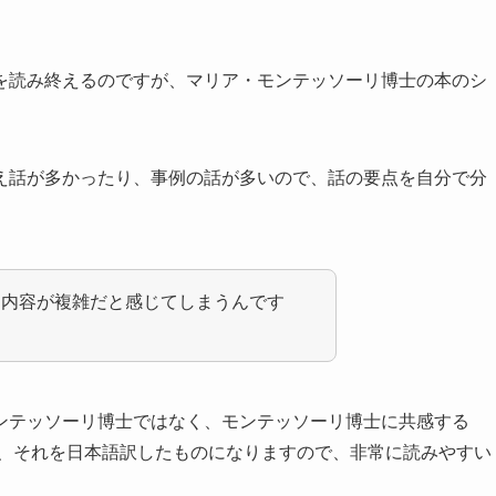
を読み終えるのですが、マリア・モンテッソーリ博士の本のシ
え話が多かったり、事例の話が多いので、話の要点を自分で分
に内容が複雑だと感じてしまうんです
ンテッソーリ博士ではなく、モンテッソーリ博士に共感する
ので、それを日本語訳したものになりますので、非常に読みやすい