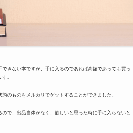
手できない本ですが、手に入るのであれば高額であっても買っ
ます。
状態のものをメルカリでゲットすることができました。
るので、出品自体がなく、欲しいと思った時に手に入らないと