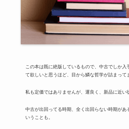
この本は既に絶版しているもので、中古でしか入
て欲しいと思うほど、目から鱗な哲学が詰まって
私も定価ではありませんが、運良く、新品に近い
中古が出回ってる時期、全く出回らない時期があ
いうことも。