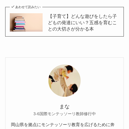
あわせて読みたい
【子育て】どんな遊びをしたら子
どもの発達にいい？五感を育むこ
との大切さが分かる本
まな
3-6国際モンテッソーリ教師修行中
岡山県を拠点にモンテッソーリ教育を広げるために奔