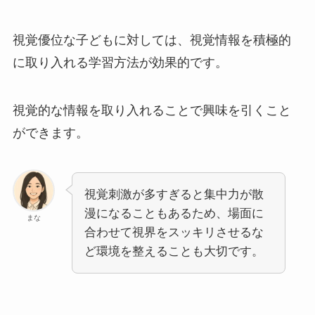
視覚優位な子どもに対しては、視覚情報を積極的
に取り入れる学習方法が効果的です。
視覚的な情報を取り入れることで興味を引くこと
ができます。
視覚刺激が多すぎると集中力が散
漫になることもあるため、場面に
まな
合わせて視界をスッキリさせるな
ど環境を整えることも大切です。