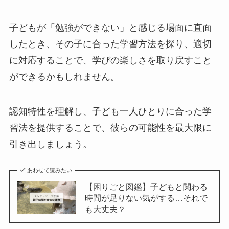
子どもが「勉強ができない」と感じる場面に直面
したとき、その子に合った学習方法を探り、適切
に対応することで、学びの楽しさを取り戻すこと
ができるかもしれません。
認知特性を理解し、子ども一人ひとりに合った学
習法を提供することで、彼らの可能性を最大限に
引き出しましょう。
あわせて読みたい
【困りごと図鑑】子どもと関わる
時間が足りない気がする…それで
も大丈夫？