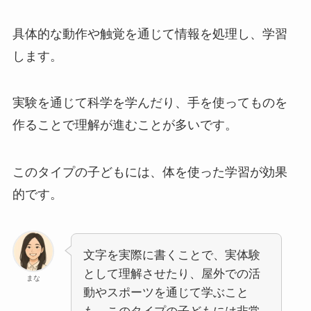
具体的な動作や触覚を通じて情報を処理し、学習
します。
実験を通じて科学を学んだり、手を使ってものを
作ることで理解が進むことが多いです。
このタイプの子どもには、体を使った学習が効果
的です。
文字を実際に書くことで、実体験
として理解させたり、屋外での活
まな
動やスポーツを通じて学ぶこと