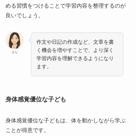
める習慣をつけることで学習内容を整理するのが
良いでしょう。
作文や日記の作成など、文章を書
く機会を増やすことで、より深く
まな
学習内容を理解できるようになり
ます。
身体感覚優位な子ども
身体感覚優位な子どもは、体を動かしながら学ぶ
ことが得意です。