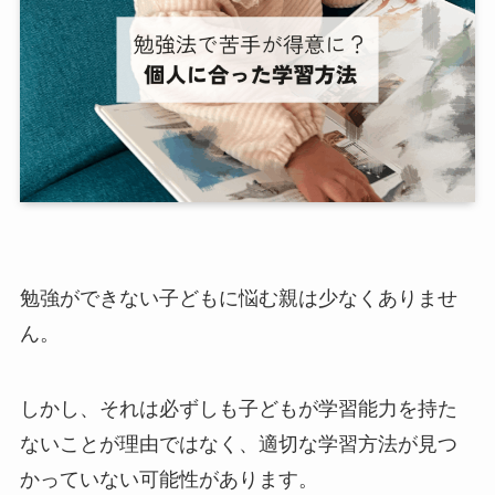
勉強ができない子どもに悩む親は少なくありませ
ん。
しかし、それは必ずしも子どもが学習能力を持た
ないことが理由ではなく、適切な学習方法が見つ
かっていない可能性があります。