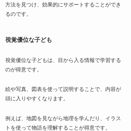
方法を見つけ、効果的にサポートすることができ
るのです。
視覚優位な子ども
視覚優位な子どもは、目から入る情報で学習する
のが得意です。
絵や写真、図表を使って説明することで、内容が
頭に入りやすくなります。
例えば、地図を見ながら地理を学んだり、イラス
トを使って物語を理解することが得意です。