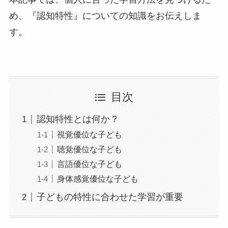
め、『認知特性』についての知識をお伝えしま
す。
目次
認知特性とは何か？
視覚優位な子ども
聴覚優位な子ども
言語優位な子ども
身体感覚優位な子ども
子どもの特性に合わせた学習が重要