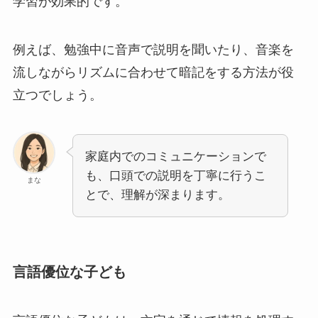
学習が効果的です。
例えば、勉強中に音声で説明を聞いたり、音楽を
流しながらリズムに合わせて暗記をする方法が役
立つでしょう。
家庭内でのコミュニケーションで
も、口頭での説明を丁寧に行うこ
まな
とで、理解が深まります。
言語優位な子ども