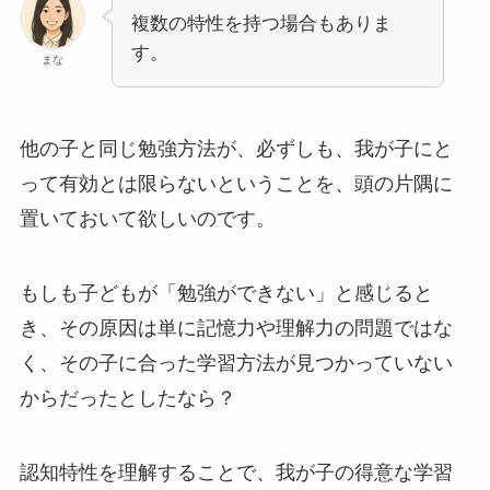
複数の特性を持つ場合もありま
す。
まな
他の子と同じ勉強方法が、必ずしも、我が子にと
って有効とは限らないということを、頭の片隅に
置いておいて欲しいのです。
もしも子どもが「勉強ができない」と感じると
き、その原因は単に記憶力や理解力の問題ではな
く、その子に合った学習方法が見つかっていない
からだったとしたなら？
認知特性を理解することで、我が子の得意な学習