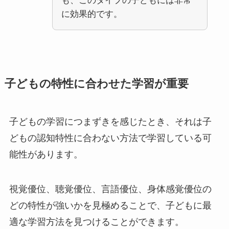
も、このタイプの子どもには非常
に効果的です。
子どもの特性に合わせた学習が重要
子どもの学習につまずきを感じたとき、それは子
どもの認知特性に合わない方法で学習している可
能性があります。
視覚優位、聴覚優位、言語優位、身体感覚優位の
どの特性が強いかを見極めることで、子どもに最
適な学習方法を見つけることができます。