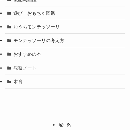
遊び・おもちゃ図鑑
おうちモンテッソーリ
モンテッソーリの考え方
おすすめの本
観察ノート
木育