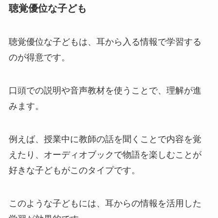
聴覚優位な子ども
聴覚優位な子どもは、耳から入る情報で学習する
のが得意です。
口頭での説明や音声教材を使うことで、理解が進
みます。
例えば、授業中に教師の話を聞くことで内容を覚
えたり、オーディオブックで物語を楽しむことが
好きな子どもがこのタイプです。
このような子どもには、耳からの情報を活用した