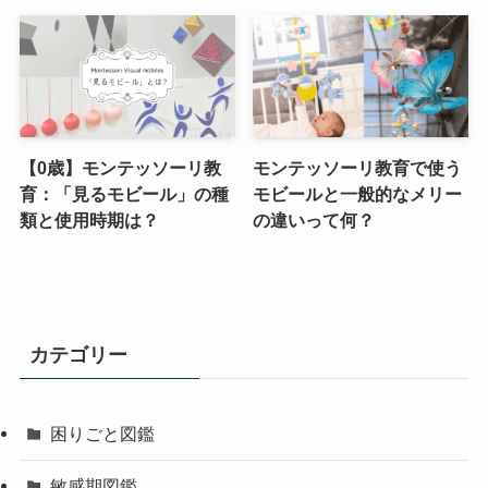
【0歳】モンテッソーリ教
モンテッソーリ教育で使う
育：「見るモビール」の種
モビールと一般的なメリー
類と使用時期は？
の違いって何？
カテゴリー
困りごと図鑑
敏感期図鑑