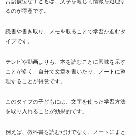
言語優位な子どもは、文字を通じて情報を処理す
るのが得意です。
読書や書き取り、メモを取ることで学習が進むタ
イプです。
テレビや動画よりも、本を読むことに興味を示す
ことが多く、自分で文章を書いたり、ノートに整
理することが得意です。
このタイプの子どもには、文字を使った学習方法
を取り入れることが効果的です。
例えば、教科書を読むだけでなく、ノートにまと