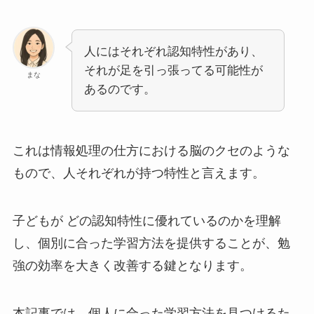
人にはそれぞれ認知特性があり、
それが足を引っ張ってる可能性が
まな
あるのです。
これは情報処理の仕方における脳のクセのような
もので、人それぞれが持つ特性と言えます。
子どもが どの認知特性に優れているのかを理解
し、個別に合った学習方法を提供することが、勉
強の効率を大きく改善する鍵となります。
本記事では、個人に合った学習方法を見つけるた