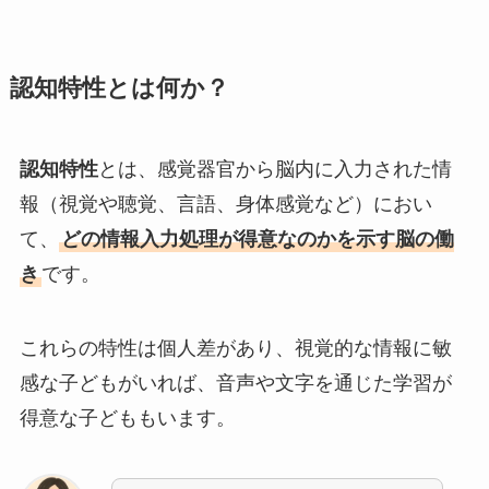
認知特性とは何か？
認知特性
とは、感覚器官から脳内に入力された情
報（視覚や聴覚、言語、身体感覚など）におい
て、
どの情報入力処理が得意なのかを示す脳の働
き
です。
これらの特性は個人差があり、視覚的な情報に敏
感な子どもがいれば、音声や文字を通じた学習が
得意な子どももいます。