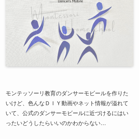
モンテッソーリ教育のダンサーモビールを作りた
いけど、色んなＤＩＹ動画やネット情報が溢れて
いて、公式のダンサーモビールに近づけるにはい
ったいどうしたらいいのかわからない…