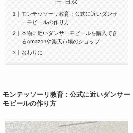
目次
モンテッソーリ教育：公式に近いダンサ
ーモビールの作り方
本物に近いダンサーモビールを購入でき
るAmazonや楽天市場のショップ
おわりに
モンテッソーリ教育：公式に近いダンサー
モビールの作り方