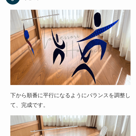
下から順番に平行になるようにバランスを調整し
て、完成です。