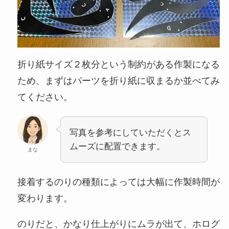
折り紙サイズ２枚分という制約がある作製になる
ため、まずはパーツを折り紙に収まるか並べてみ
てください。
写真を参考にしていただくとス
ムーズに配置できます。
まな
接着するのりの種類によっては大幅に作製時間が
変わります。
のりだと、かなり仕上がりにムラが出て、ホログ