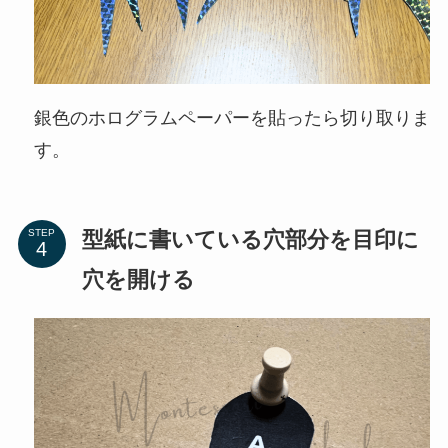
銀色のホログラムペーパーを貼ったら切り取りま
す。
型紙に書いている穴部分を目印に
STEP
穴を開ける