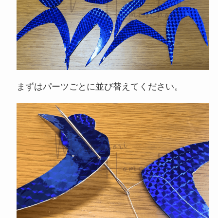
まずはパーツごとに並び替えてください。