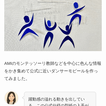
AMIのモンテッソーリ教師などを中心に色んな情報
をかき集めて公式に近いダンサーモビールを作っ
てみました。
躍動感の溢れる動きを出してい
る、この公式仕様の型紙の入手が