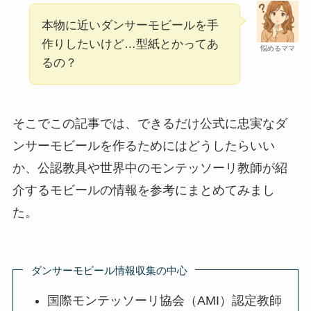
本物に近いダンサーモビールを手
作りしたいけど…型紙とかってあ
悩めるママ
るの？
そこでこの記事では、できるだけ公式に忠実なダ
ンサーモビールを作るためにはどうしたらいい
か、公認教具や世界中のモンテッソーリ教師が紹
介するモビールの情報を参考にまとめてみまし
た。
ダンサーモビール情報収集の中心
国際モンテッソーリ協会（AMI）認定教師