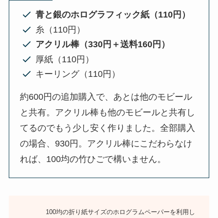
青と銀のホログラフィック紙（110円）
糸（110円）
アクリル棒（330円＋送料160円）
厚紙（110円）
キーリング（110円）
約600円の追加購入で、あとは他のモビール
と共有。アクリル棒も他のモビールと共有し
てるのでもう少し安く作りました。全部購入
の場合、930円。アクリル棒にこだわらなけ
れば、100均の竹ひごで構いません。
100均の折り紙サイズのホログラムペーパーを利用し