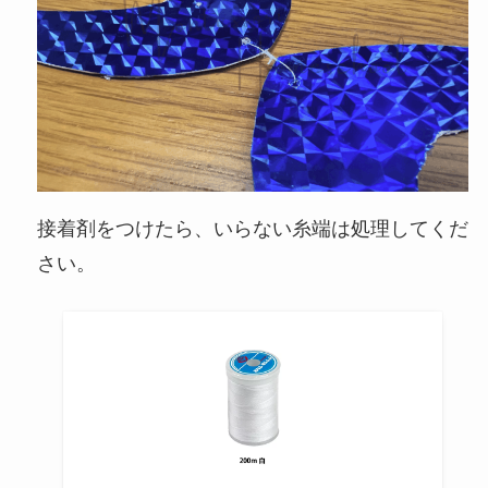
接着剤をつけたら、いらない糸端は処理してくだ
さい。