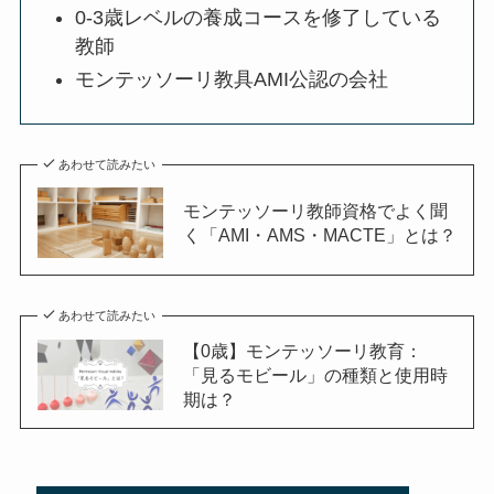
0-3歳レベルの養成コースを修了している
教師
モンテッソーリ教具AMI公認の会社
あわせて読みたい
モンテッソーリ教師資格でよく聞
く「AMI・AMS・MACTE」とは？
あわせて読みたい
【0歳】モンテッソーリ教育：
「見るモビール」の種類と使用時
期は？