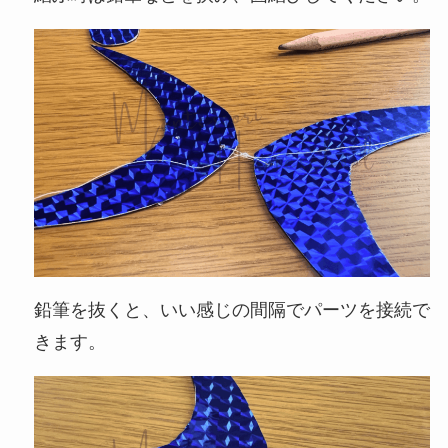
鉛筆を抜くと、いい感じの間隔でパーツを接続で
きます。