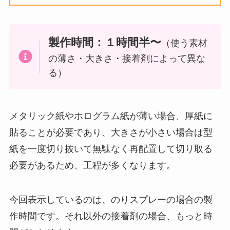
製作時間：１時間半〜
（使う素材
の薄さ・大きさ・接着剤によって異な
る）
メタリック紙やホログラム紙が薄い場合、厚紙に
貼ることが必要であり、大きさが小さい場合は型
紙を一度切り抜いて無駄なく再配置して切り取る
必要があるため、工程が多くなります。
今回表示しているのは、のりスプレーの場合の製
作時間です。それ以外の接着剤の場合、もっと時