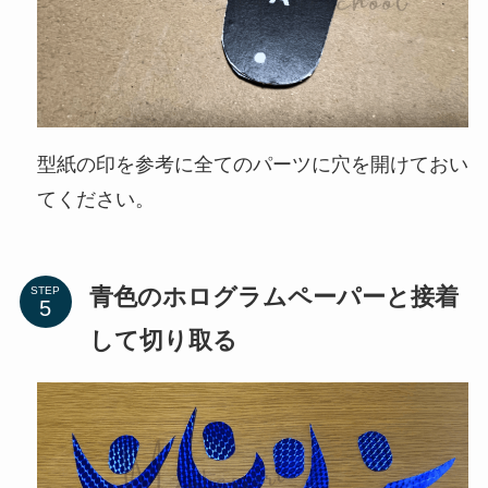
型紙の印を参考に全てのパーツに穴を開けておい
てください。
青色のホログラムペーパーと接着
STEP
して切り取る