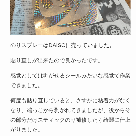
のりスプレーはDAISOに売っていました。
貼り直しが出来たので良かったです。
感覚としては剥がせるシールみたいな感覚で作業
できました。
何度も貼り直していると、さすがに粘着力がなく
なり、端っこから剥がれてきましたが、後からそ
の部分だけスティックのり補修したら綺麗に仕上
がりました。