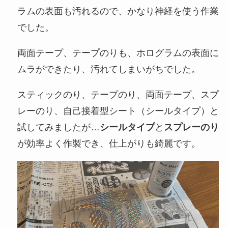
ラムの表面も汚れるので、かなり神経を使う作業
でした。
両面テープ、テープのりも、ホログラムの表面に
ムラができたり、汚れてしまいがちでした。
スティックのり、テープのり、両面テープ、スプ
レーのり、自己接着型シート（シールタイプ）と
試してみましたが…
シールタイプ
と
スプレーのり
が効率よく作製でき、仕上がりも綺麗です。