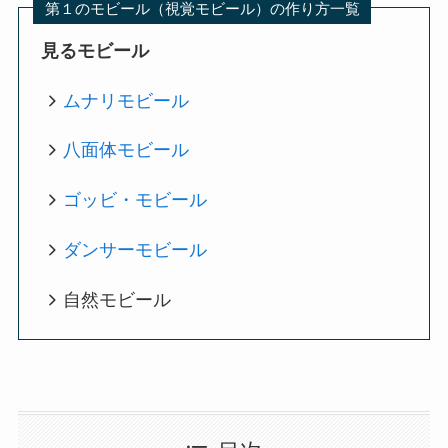
第１のモビール（視覚モビール）の作り方一覧
見るモビール
ムナリモビール
八面体モビール
ゴッビ・モビール
ダンサーモビール
自然モビール