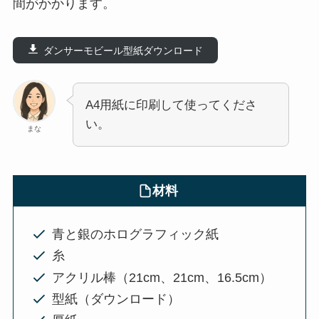
間がかかります。
ダンサーモビール型紙ダウンロード
A4用紙に印刷して使ってくださ
い。
まな
材料
青と銀のホログラフィック紙
糸
アクリル棒（21cm、21cm、16.5cm）
型紙（ダウンロード）