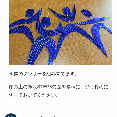
４体のダンサーを組み立てます。
頭の上の糸はSTEP8の図を参考に、少し長めに
切っておいてください。
STEP