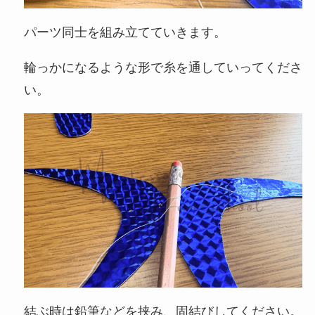
パーツ同士を組み立てていきます。
輪っかになるような形で糸を通していってくださ
い。
結ぶ時は鉛筆などを挟み、固結びしてください。