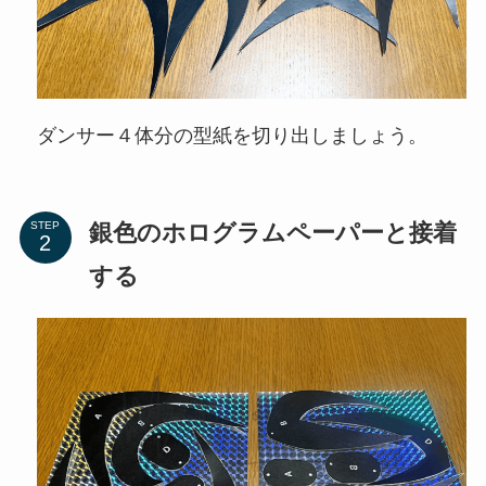
ダンサー４体分の型紙を切り出しましょう。
銀色のホログラムペーパーと接着
STEP
する