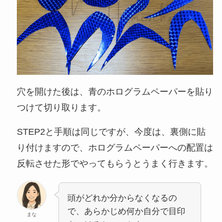
穴を開けた後は、青のホログラムペーパーを貼り
つけて切り取ります。
STEP2と手順は同じですが、今度は、裏側に貼
り付けますので、ホログラムペーパーへの配置は
反転させた形でやってもらうとうまく行きます。
頭がどれか分からなくなるの
で、あらかじめ何か自分で目印
まな