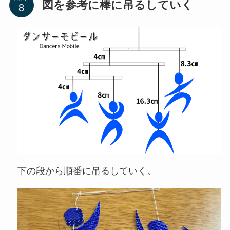
図を参考に棒に吊るしていく
下の段から順番に吊るしていく。