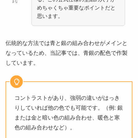
まな
めちゃくちゃ重要なポイントだと
思います。
伝統的な方法では青と銀の組み合わせがメインと
なっているため、当記事では、青銀の配色で作製
しています。
コントラストがあり、強弱の違いがはっき
りしていれば他の色でも可能です。（例: 銀
または金と暗い色の組み合わせ、暖色と寒
色の組み合わせなど）。