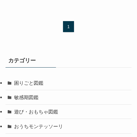
1
カテゴリー
困りごと図鑑
敏感期図鑑
遊び・おもちゃ図鑑
おうちモンテッソーリ