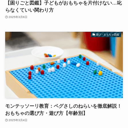
【困りごと図鑑】子どもがおもちゃを片付けない…叱
らなくていい関わり方
2025年3月6日
遊び・おもちゃ図鑑
モンテッソーリ教育：ペグさしのねらいを徹底解説！
おもちゃの選び方・遊び方【年齢別】
2025年3月4日