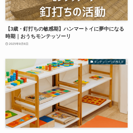
【3歳・釘打ちの敏感期】ハンマートイに夢中になる
時期｜おうちモンテッソーリ
2025年9月6日
モンテッソーリの考え方